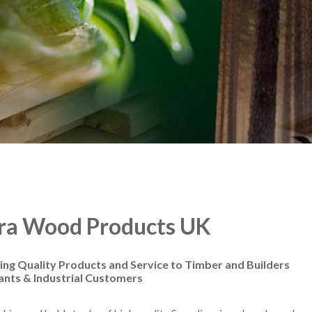
ra Wood Products UK
ing Quality Products and Service to Timber and Builders
nts & Industrial Customers