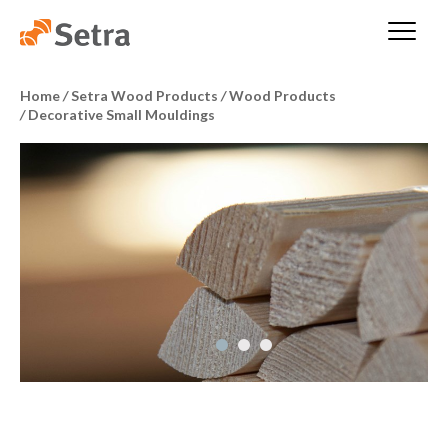
Home
/
Setra Wood Products
/
Wood Products
/
Decorative Small Mouldings