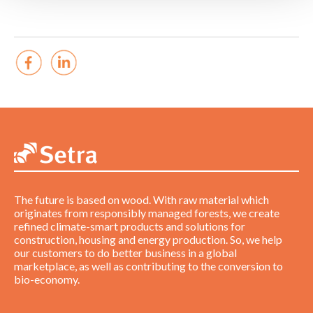
The future is based on wood. With raw material which
originates from responsibly managed forests, we create
refined climate-smart products and solutions for
construction, housing and energy production. So, we help
our customers to do better business in a global
marketplace, as well as contributing to the conversion to
bio-economy.