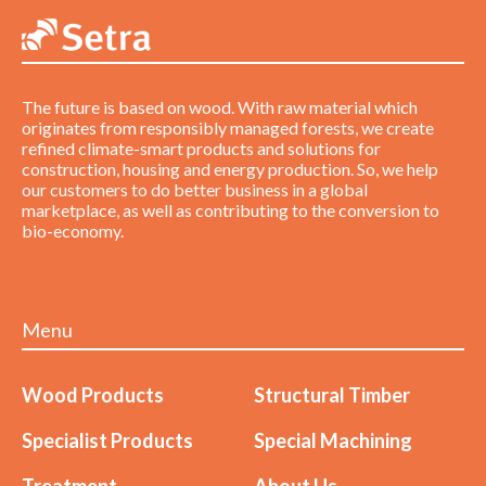
The future is based on wood. With raw material which
originates from responsibly managed forests, we create
refined climate-smart products and solutions for
construction, housing and energy production. So, we help
our customers to do better business in a global
marketplace, as well as contributing to the conversion to
bio-economy.
Menu
Wood Products
Structural Timber
Specialist Products
Special Machining