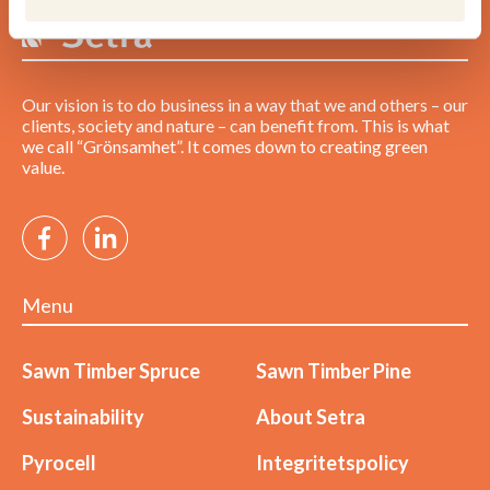
Our vision is to do business in a way that we and others – our
clients, society and nature – can benefit from. This is what
we call “Grönsamhet”. It comes down to creating green
value.
Menu
Sawn Timber Spruce
Sawn Timber Pine
Sustainability
About Setra
Pyrocell
Integritetspolicy