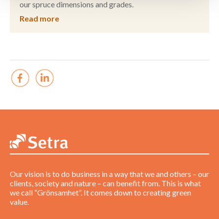
our spruce dimensions and grades.
Read more
Our vision is to do business in a way that we and others – our
clients, society and nature – can benefit from. This is what
we call “Grönsamhet”. It comes down to creating green
value.