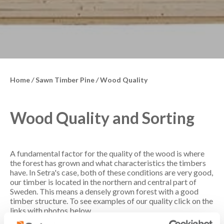
Home
/
Sawn Timber Pine
/
Wood Quality
Wood Quality and Sorting
A fundamental factor for the quality of the wood is where
the forest has grown and what characteristics the timbers
have. In Setra's case, both of these conditions are very good,
our timber is located in the northern and central part of
Sweden. This means a densely grown forest with a good
timber structure. To see examples of our quality click on the
links with photos below.