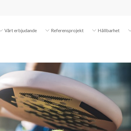
Vårt erbjudande
Referensprojekt
Hållbarhet