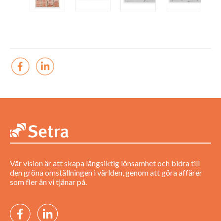
Vår vision är att skapa långsiktig lönsamhet och bidra till
den gröna omställningen i världen, genom att göra affärer
som fler än vi tjänar på.