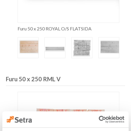
Furu 50 x 250 ROYAL O/S FLATSIDA
Furu 50 x 250 RML V