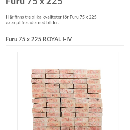
Furu 75 x 225
Här finns tre olika kvaliteter för Furu 75 x 225
exemplifierade med bilder.
Furu 75 x 225 ROYAL I-IV