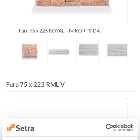
Furu 75 x 225 ROYAL I-IV KORTSIDA
Furu 75 x 225 RML V