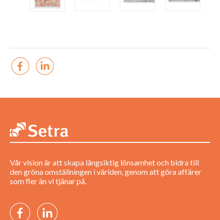
Vår vision är att skapa långsiktig lönsamhet och bidra till
den gröna omställningen i världen, genom att göra affärer
som fler än vi tjänar på.