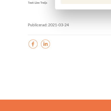
Text: Linn Treijs
Publicerad: 2021-03-24