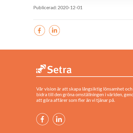
Publicerad: 2020-12-01
Vår vision är att skapa långsiktig lönsamhet och
bidra till den gröna omställningen i världen, ge
att göra affärer som fler än vi tjänar på.