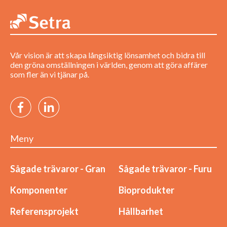
Vår vision är att skapa långsiktig lönsamhet och bidra till
den gröna omställningen i världen, genom att göra affärer
som fler än vi tjänar på.
Meny
Sågade trävaror - Gran
Sågade trävaror - Furu
Komponenter
Bioprodukter
Referensprojekt
Hållbarhet