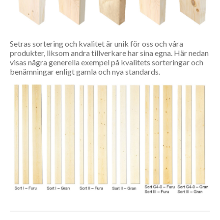
Setras sortering och kvalitet är unik för oss och våra
produkter, liksom andra tillverkare har sina egna. Här nedan
visas några generella exempel på kvalitets sorteringar och
benämningar enligt gamla och nya standards.