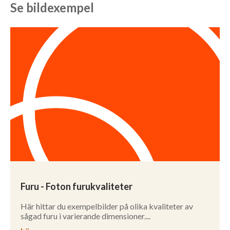
Se bildexempel
Furu - Foton furukvaliteter
Här hittar du exempelbilder på olika kvaliteter av
sågad furu i varierande dimensioner....