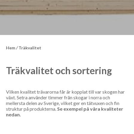
Hem
/
Träkvalitet
Träkvalitet och sortering
Vilken kvalitet trävarorna får är kopplat till var skogen har
växt. Setra använder timmer från skogar i norra och
mellersta delen av Sverige, vilket ger en tätvuxen och fin
struktur på produkterna.
Se exempel på våra kvaliteter
nedan.