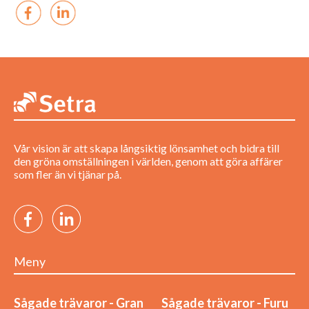
Vår vision är att skapa långsiktig lönsamhet och bidra till
den gröna omställningen i världen, genom att göra affärer
som fler än vi tjänar på.
Meny
Sågade trävaror - Gran
Sågade trävaror - Furu