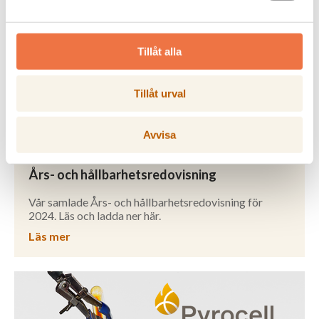
Tillåt alla
Tillåt urval
Avvisa
Års- och hållbarhetsredovisning
Vår samlade Års- och hållbarhetsredovisning för
2024. Läs och ladda ner här.
Läs mer