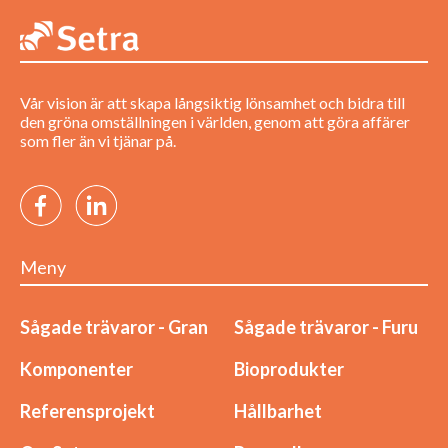
Vår vision är att skapa långsiktig lönsamhet och bidra till
den gröna omställningen i världen, genom att göra affärer
som fler än vi tjänar på.
Meny
Sågade trävaror - Gran
Sågade trävaror - Furu
Komponenter
Bioprodukter
Referensprojekt
Hållbarhet