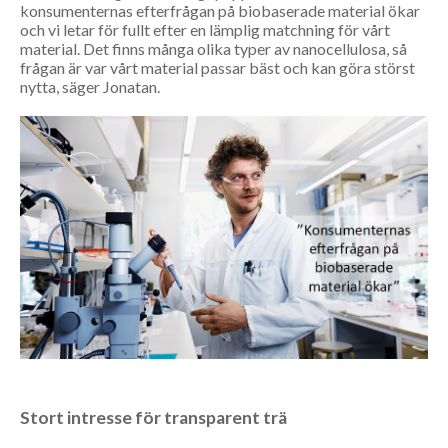
konsumenternas efterfrågan på biobaserade material ökar
och vi letar för fullt efter en lämplig matchning för vårt
material. Det finns många olika typer av nanocellulosa, så
frågan är var vårt material passar bäst och kan göra störst
nytta, säger Jonatan.
Stort intresse för transparent trä