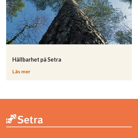
Hållbarhet på Setra
Läs mer