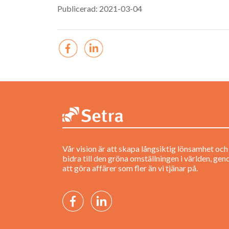
Publicerad: 2021-03-04
Vår vision är att skapa långsiktig lönsamhet och
bidra till den gröna omställningen i världen, ge
att göra affärer som fler än vi tjänar på.