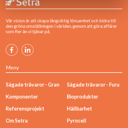
Vår vision är att skapa långsiktig lönsamhet och bidra till
den gröna omställningen i världen, genom att göra affärer
som fler än vi tjänar på.
Meny
Sågade trävaror - Gran
Sågade trävaror - Furu
Komponenter
Bioprodukter
Referensprojekt
Hållbarhet
Om Setra
Pyrocell