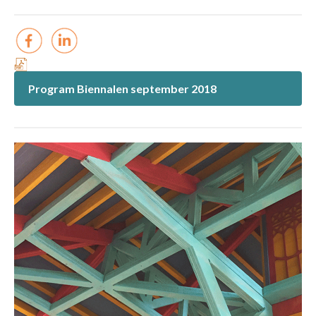
Program Biennalen september 2018