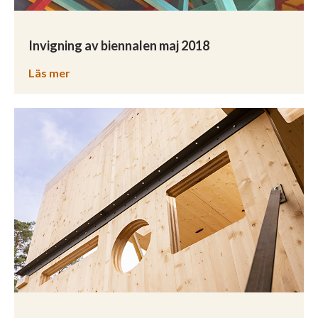
Invigning av biennalen maj 2018
Läs mer