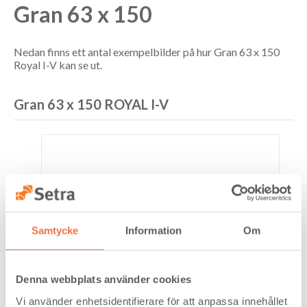
Gran 63 x 150
Nedan finns ett antal exempelbilder på hur Gran 63 x 150
Royal I-V kan se ut.
Gran 63 x 150 ROYAL I-V
Samtycke
Information
Om
Denna webbplats använder cookies
Vi använder enhetsidentifierare för att anpassa innehållet