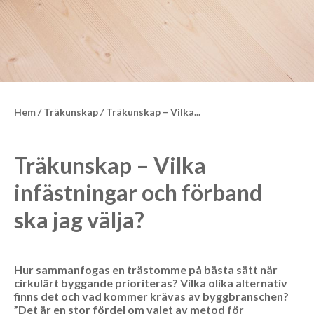
Hem
/
Träkunskap
/
Träkunskap – Vilka...
Träkunskap – Vilka
infästningar och förband
ska jag välja?
Hur sammanfogas en trästomme på bästa sätt när
cirkulärt byggande prioriteras? Vilka olika alternativ
finns det och vad kommer krävas av byggbranschen?
”Det är en stor fördel om valet av metod för