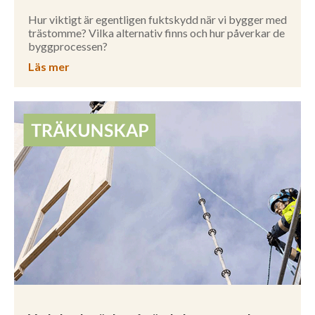
Hur viktigt är egentligen fuktskydd när vi bygger med
trästomme? Vilka alternativ finns och hur påverkar de
byggprocessen?
Läs mer