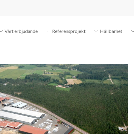
Vårt erbjudande
Referensprojekt
Hållbarhet