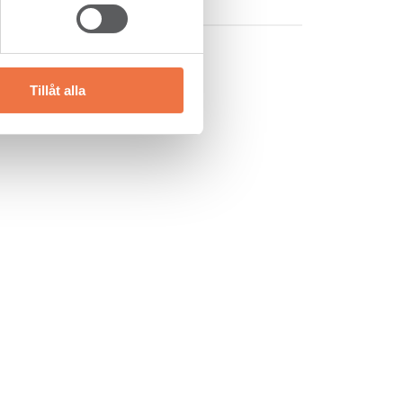
Tillåt alla