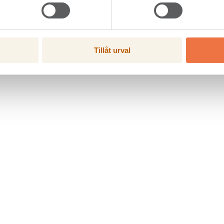
Tillåt urval