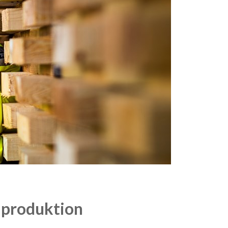
n produktion